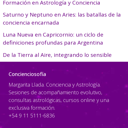
Formación en Astrología y Conciencia
Saturno y Neptuno en Aries: las batallas de la
conciencia encarnada
Luna Nueva en Capricornio: un ciclo de
definiciones profundas para Argentina
De la Tierra al Aire, integrando lo sensible
Concienciosofía
Margarita Llada. Conciencia y Astrología.
Sesiones de acompañamiento evolutivo,
consultas astrológicas, cursos online y una
exclusiva formación.
+54 9 11 5111-6836