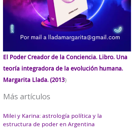
El Poder Creador de la Conciencia. Libro. Una
teoría integradora de la evolución humana.
Margarita Llada. (2013
)
Más artículos
Milei y Karina: astrología política y la
estructura de poder en Argentina