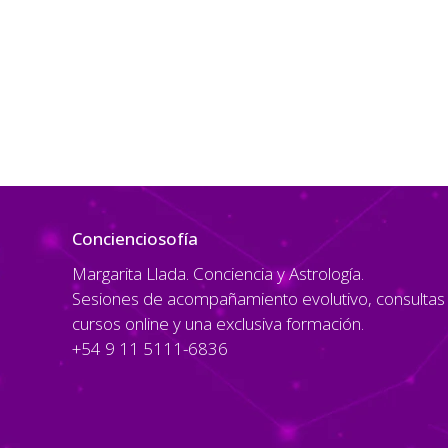
Concienciosofía
Margarita Llada. Conciencia y Astrología.
Sesiones de acompañamiento evolutivo, consultas a
cursos online y una exclusiva formación.
+54 9 11 5111-6836