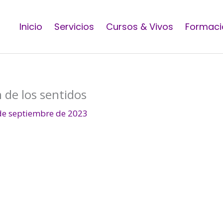
Inicio
Servicios
Cursos & Vivos
Formaci
de los sentidos
de septiembre de 2023