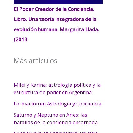
El Poder Creador de la Conciencia.
Libro. Una teoría integradora de la
evolución humana. Margarita Llada.
(2013
)
Más artículos
Milei y Karina: astrología política y la
estructura de poder en Argentina
Formación en Astrología y Conciencia
Saturno y Neptuno en Aries: las
batallas de la conciencia encarnada