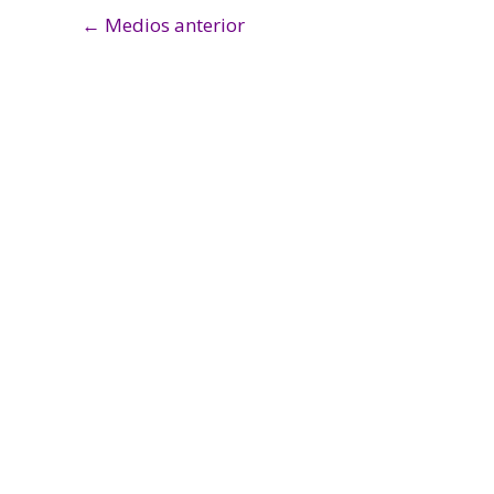
←
Medios anterior