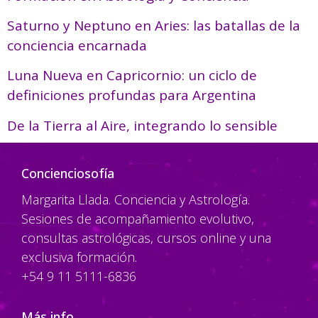
Saturno y Neptuno en Aries: las batallas de la
conciencia encarnada
Luna Nueva en Capricornio: un ciclo de
definiciones profundas para Argentina
De la Tierra al Aire, integrando lo sensible
Concienciosofía
Margarita Llada. Conciencia y Astrología.
Sesiones de acompañamiento evolutivo,
consultas astrológicas, cursos online y una
exclusiva formación.
+54 9 11 5111-6836
Más info