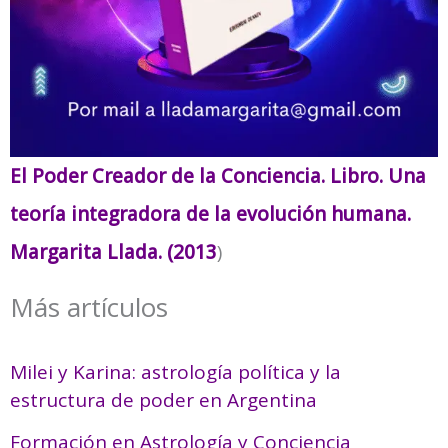
El Poder Creador de la Conciencia. Libro. Una
teoría integradora de la evolución humana.
Margarita Llada. (2013
)
Más artículos
Milei y Karina: astrología política y la
estructura de poder en Argentina
Formación en Astrología y Conciencia