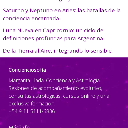
Saturno y Neptuno en Aries: las batallas de la
conciencia encarnada
Luna Nueva en Capricornio: un ciclo de
definiciones profundas para Argentina
De la Tierra al Aire, integrando lo sensible
Concienciosofía
Margarita Llada. Conciencia y Astrología.
Sesiones de acompañamiento evolutivo,
consultas astrológicas, cursos online y una
exclusiva formación.
+54 9 11 5111-6836
Más info