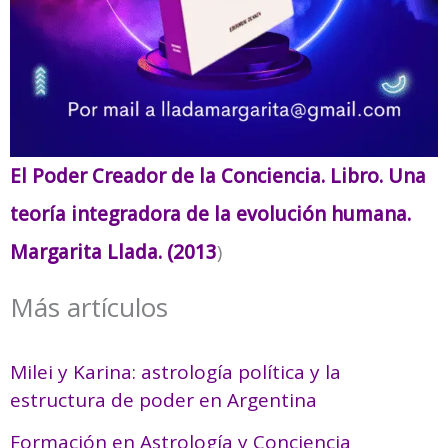
El Poder Creador de la Conciencia. Libro. Una
teoría integradora de la evolución humana.
Margarita Llada. (2013
)
Más artículos
Milei y Karina: astrología política y la
estructura de poder en Argentina
Formación en Astrología y Conciencia