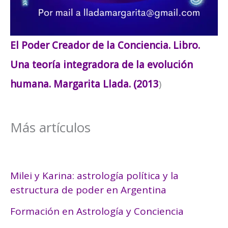
El Poder Creador de la Conciencia. Libro.
Una teoría integradora de la evolución
humana. Margarita Llada. (2013
)
Más artículos
Milei y Karina: astrología política y la
estructura de poder en Argentina
Formación en Astrología y Conciencia