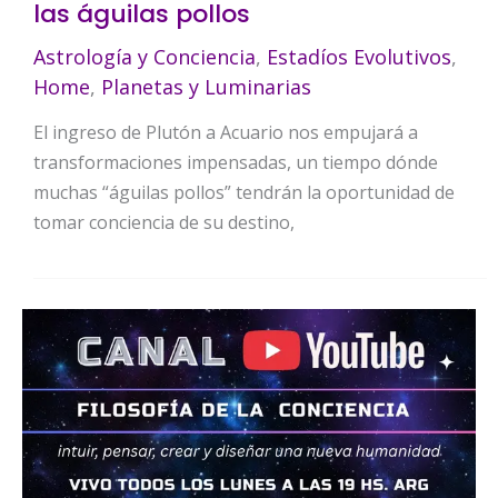
las águilas pollos
Astrología y Conciencia
,
Estadíos Evolutivos
,
Home
,
Planetas y Luminarias
El ingreso de Plutón a Acuario nos empujará a
transformaciones impensadas, un tiempo dónde
muchas “águilas pollos” tendrán la oportunidad de
tomar conciencia de su destino,