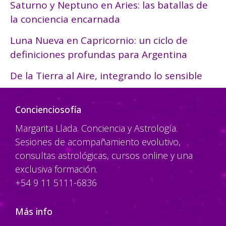
Saturno y Neptuno en Aries: las batallas de
la conciencia encarnada
Luna Nueva en Capricornio: un ciclo de
definiciones profundas para Argentina
De la Tierra al Aire, integrando lo sensible
Concienciosofía
Margarita Llada. Conciencia y Astrología.
Sesiones de acompañamiento evolutivo,
consultas astrológicas, cursos online y una
exclusiva formación.
+54 9 11 5111-6836
Más info