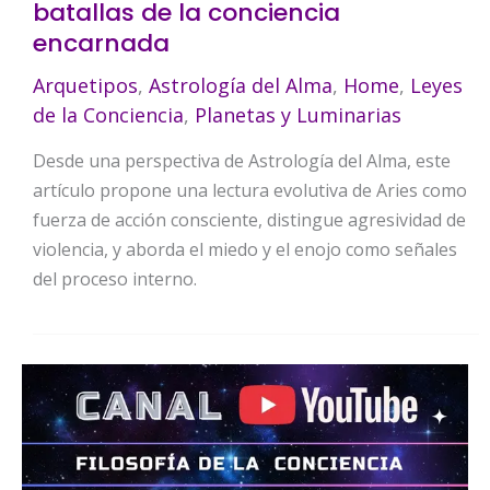
batallas de la conciencia
encarnada
Arquetipos
,
Astrología del Alma
,
Home
,
Leyes
de la Conciencia
,
Planetas y Luminarias
Desde una perspectiva de Astrología del Alma, este
artículo propone una lectura evolutiva de Aries como
fuerza de acción consciente, distingue agresividad de
violencia, y aborda el miedo y el enojo como señales
del proceso interno.