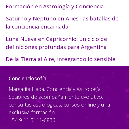
Formación en Astrología y Conciencia
Saturno y Neptuno en Aries: las batallas de
la conciencia encarnada
Luna Nueva en Capricornio: un ciclo de
definiciones profundas para Argentina
De la Tierra al Aire, integrando lo sensible
Concienciosofía
Margarita Llada. Conciencia y Astrología.
Sesiones de acompañamiento evolutivo,
consultas astrológicas, cursos online y una
exclusiva formación.
+54 9 11 5111-6836