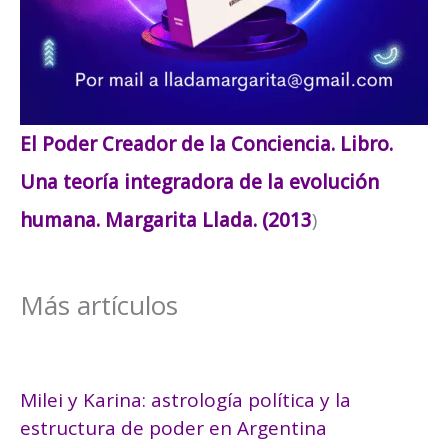
El Poder Creador de la Conciencia. Libro.
Una teoría integradora de la evolución
humana. Margarita Llada. (2013
)
Más artículos
Milei y Karina: astrología política y la
estructura de poder en Argentina