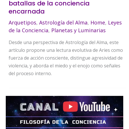
batallas de la conciencia
encarnada
Arquetipos
,
Astrología del Alma
,
Home
,
Leyes
de la Conciencia
,
Planetas y Luminarias
Desde una perspectiva de Astrología del Alma, este
artículo propone una lectura evolutiva de Aries como
fuerza de acción consciente, distingue agresividad de
violencia, y aborda el miedo y el enojo como señales
del proceso interno.