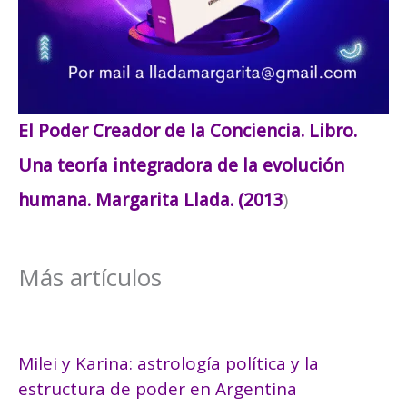
El Poder Creador de la Conciencia. Libro.
Una teoría integradora de la evolución
humana. Margarita Llada. (2013
)
Más artículos
Milei y Karina: astrología política y la
estructura de poder en Argentina