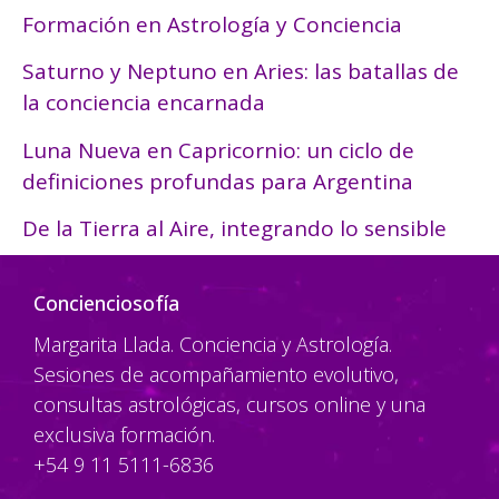
Formación en Astrología y Conciencia
Saturno y Neptuno en Aries: las batallas de
la conciencia encarnada
Luna Nueva en Capricornio: un ciclo de
definiciones profundas para Argentina
De la Tierra al Aire, integrando lo sensible
Concienciosofía
Margarita Llada. Conciencia y Astrología.
Sesiones de acompañamiento evolutivo,
consultas astrológicas, cursos online y una
exclusiva formación.
+54 9 11 5111-6836