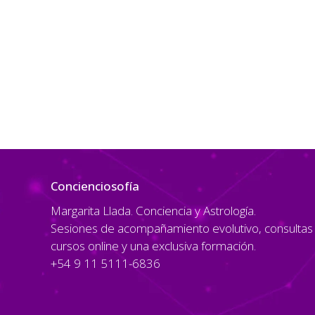
Concienciosofía
Margarita Llada. Conciencia y Astrología.
Sesiones de acompañamiento evolutivo, consultas a
cursos online y una exclusiva formación.
+54 9 11 5111-6836