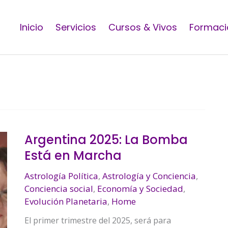
Inicio
Servicios
Cursos & Vivos
Formaci
Argentina 2025: La Bomba
Está en Marcha
Astrología Política
,
Astrología y Conciencia
,
Conciencia social
,
Economía y Sociedad
,
Evolución Planetaria
,
Home
El primer trimestre del 2025, será para