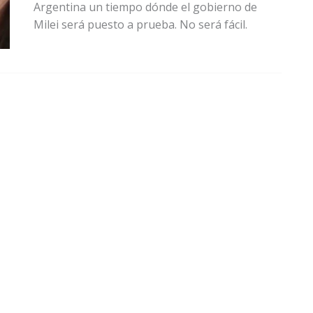
Argentina un tiempo dónde el gobierno de
Milei será puesto a prueba. No será fácil.