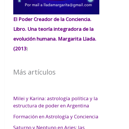
El Poder Creador de la Conciencia.
Libro. Una teoría integradora de la
evolución humana. Margarita Llada.
(2013
)
Más artículos
Milei y Karina: astrología política y la
estructura de poder en Argentina
Formación en Astrología y Conciencia
Saturno y Neptuno en Aries: las