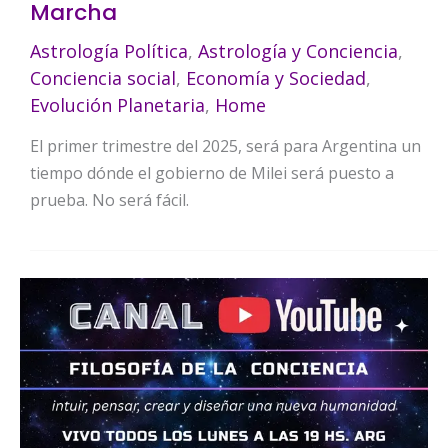
Marcha
Astrología Política
,
Astrología y Conciencia
,
Conciencia social
,
Economía y Sociedad
,
Evolución Planetaria
,
Home
El primer trimestre del 2025, será para Argentina un
tiempo dónde el gobierno de Milei será puesto a
prueba. No será fácil.