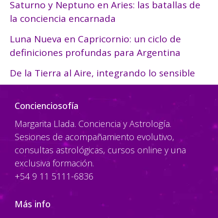
Saturno y Neptuno en Aries: las batallas de
la conciencia encarnada
Luna Nueva en Capricornio: un ciclo de
definiciones profundas para Argentina
De la Tierra al Aire, integrando lo sensible
Concienciosofía
Margarita Llada. Conciencia y Astrología.
Sesiones de acompañamiento evolutivo,
consultas astrológicas, cursos online y una
exclusiva formación.
+54 9 11 5111-6836
Más info