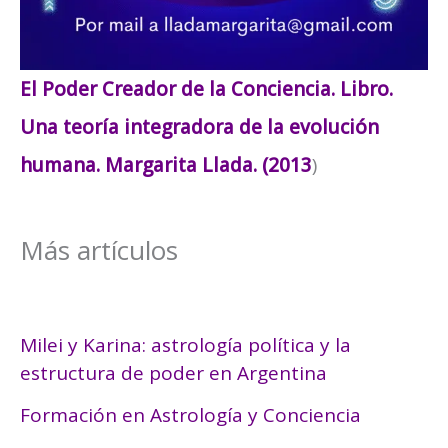
El Poder Creador de la Conciencia. Libro.
Una teoría integradora de la evolución
humana. Margarita Llada. (2013
)
Más artículos
Milei y Karina: astrología política y la
estructura de poder en Argentina
Formación en Astrología y Conciencia