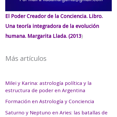
El Poder Creador de la Conciencia. Libro.
Una teoría integradora de la evolución
humana. Margarita Llada. (2013
)
Más artículos
Milei y Karina: astrología política y la
estructura de poder en Argentina
Formación en Astrología y Conciencia
Saturno y Neptuno en Aries: las batallas de