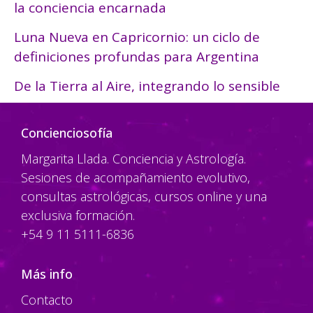
la conciencia encarnada
Luna Nueva en Capricornio: un ciclo de
definiciones profundas para Argentina
De la Tierra al Aire, integrando lo sensible
Concienciosofía
Margarita Llada. Conciencia y Astrología.
Sesiones de acompañamiento evolutivo,
consultas astrológicas, cursos online y una
exclusiva formación.
+54 9 11 5111-6836
Más info
Contacto