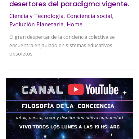
desertores del paradigma vigente.
Ciencia y Tecnología
,
Conciencia social
,
Evolución Planetaria
,
Home
El gran despertar de la conciencia colectiva se
encuentra enjaulado en sistemas educativos
obsoletos