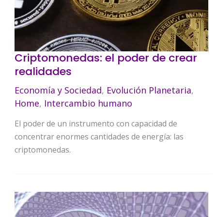
Criptomonedas: el poder de crear
realidades
Economía y Sociedad
,
Evolución Planetaria
,
Home
,
Intercambio humano
El poder de un instrumento con capacidad de
concentrar enormes cantidades de energía: las
criptomonedas.