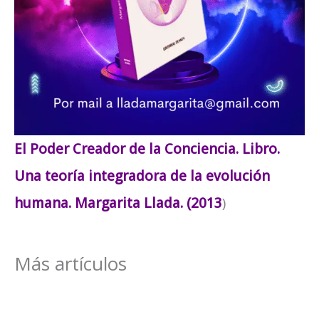
El Poder Creador de la Conciencia. Libro.
Una teoría integradora de la evolución
humana. Margarita Llada. (2013
)
Más artículos