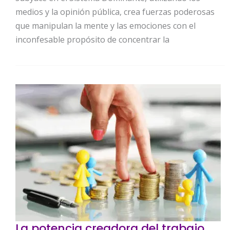
medios y la opinión pública, crea fuerzas poderosas
que manipulan la mente y las emociones con el
inconfesable propósito de concentrar la
La potencia creadora del trabajo