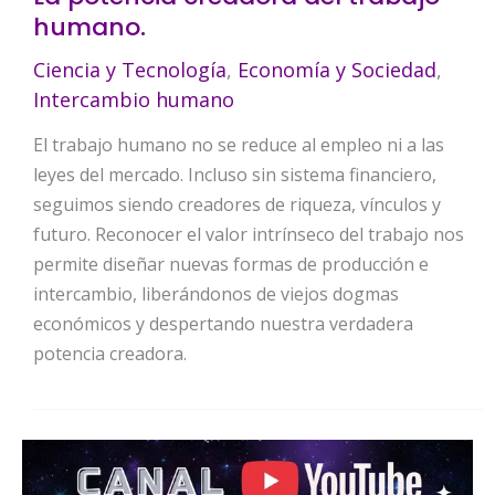
humano.
Ciencia y Tecnología
,
Economía y Sociedad
,
Intercambio humano
El trabajo humano no se reduce al empleo ni a las
leyes del mercado. Incluso sin sistema financiero,
seguimos siendo creadores de riqueza, vínculos y
futuro. Reconocer el valor intrínseco del trabajo nos
permite diseñar nuevas formas de producción e
intercambio, liberándonos de viejos dogmas
económicos y despertando nuestra verdadera
potencia creadora.