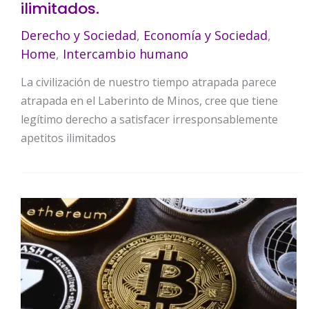
ilimitados.
Derecho y Sociedad
,
Economía y Sociedad
,
Home
,
Intercambio humano
La civilización de nuestro tiempo atrapada parece
atrapada en el Laberinto de Minos, cree que tiene
legítimo derecho a satisfacer irresponsablemente
apetitos ilimitados