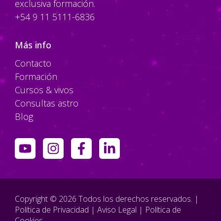
exclusiva formación.
+54 9 11 5111-6836
Más info
Contacto
Formación
Cursos & vivos
Consultas astro
Blog
Copyright © 2026 Todos los derechos reservados. |
Política de Privacidad
|
Aviso Legal
|
Política de
Cookies