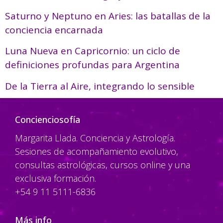
Saturno y Neptuno en Aries: las batallas de la
conciencia encarnada
Luna Nueva en Capricornio: un ciclo de
definiciones profundas para Argentina
De la Tierra al Aire, integrando lo sensible
Concienciosofía
Margarita Llada. Conciencia y Astrología.
Sesiones de acompañamiento evolutivo,
consultas astrológicas, cursos online y una
exclusiva formación.
+54 9 11 5111-6836
Más info