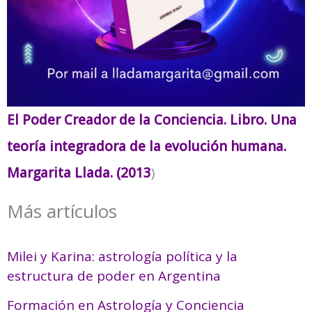
El Poder Creador de la Conciencia. Libro. Una
teoría integradora de la evolución humana.
Margarita Llada. (2013
)
Más artículos
Milei y Karina: astrología política y la
estructura de poder en Argentina
Formación en Astrología y Conciencia