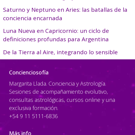
Saturno y Neptuno en Aries: las batallas de la
conciencia encarnada
Luna Nueva en Capricornio: un ciclo de
definiciones profundas para Argentina
De la Tierra al Aire, integrando lo sensible
Concienciosofía
Margarita Llada. Conciencia y Astrología.
Sesiones de acompañamiento evolutivo,
consultas astrológicas, cursos online y una
exclusiva formación.
+54 9 11 5111-6836
Más info