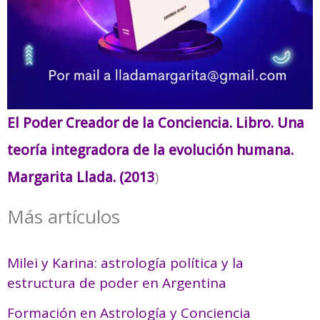
El Poder Creador de la Conciencia. Libro. Una
teoría integradora de la evolución humana.
Margarita Llada. (2013
)
Más artículos
Milei y Karina: astrología política y la
estructura de poder en Argentina
Formación en Astrología y Conciencia